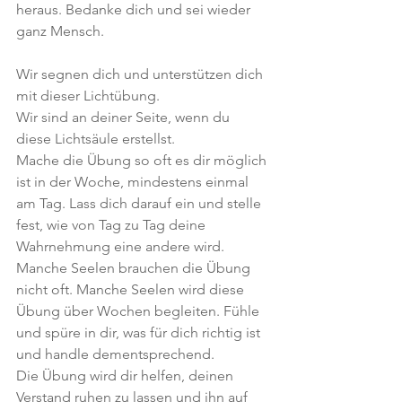
heraus. Bedanke dich und sei wieder 
ganz Mensch.
Wir segnen dich und unterstützen dich 
mit dieser Lichtübung.
Wir sind an deiner Seite, wenn du 
diese Lichtsäule erstellst.
Mache die Übung so oft es dir möglich 
ist in der Woche, mindestens einmal 
am Tag. Lass dich darauf ein und stelle 
fest, wie von Tag zu Tag deine 
Wahrnehmung eine andere wird.
Manche Seelen brauchen die Übung 
nicht oft. Manche Seelen wird diese 
Übung über Wochen begleiten. Fühle 
und spüre in dir, was für dich richtig ist 
und handle dementsprechend.
Die Übung wird dir helfen, deinen 
Verstand ruhen zu lassen und ihn auf 