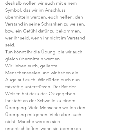
deshalb wollen wir euch mit einem 
Symbol, das wir im Anschluss 
übermitteln werden, euch helfen, den 
Verstand in seine Schranken zu weisen, 
bzw. ein Gefühl dafür zu bekommen, 
wer ihr seid, wenn ihr nicht im Verstand 
seid.
Tun könnt ihr die Übung, die wir auch 
gleich übermitteln werden.
Wir lieben euch, geliebte 
Menschenseelen und wir haben ein 
Auge auf euch. Wir dürfen euch nun 
tatkräftig unterstützen. Der Rat der 
Weisen hat dazu das Ok gegeben.
Ihr steht an der Schwelle zu einem 
Übergang. Viele Menschen wollen den 
Übergang mitgehen. Viele aber auch 
nicht. Manche werden sich 
umentschließen, wenn sie bemerken, 