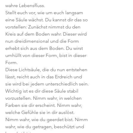
wahre Lebensfluss.
Stellt euch vor, wie um euch langsam 
eine Säule wächst. Du kannst dir das so 
vorstellen: Zunächst nimmst du den 
Kreis auf dem Boden wahr. Dieser wird 
nun dreidimensional und die Form 
erhebt sich aus dem Boden. Du wirst 
umhüllt von dieser Form, bist in dieser 
Form.
Diese Lichtsäule, die du nun entstehen 
lässt, reicht auch in das Erdreich und 
sie wird bei jedem unterschiedlich sein.
Wichtig ist es dir diese Säule stabil 
vorzustellen. Nimm wahr, in welchen 
Farben sie dir erscheint. Nimm wahr, 
welche Gefühle sie in dir auslöst. 
Nimm wahr, wie du geerdet bist. Nimm 
wahr, wie du getragen, beschützt und 