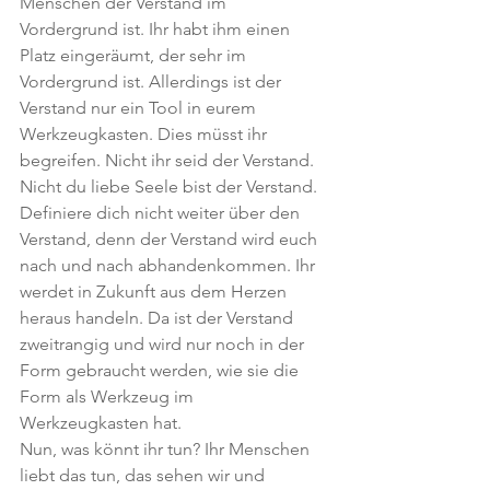
Menschen der Verstand im 
Vordergrund ist. Ihr habt ihm einen 
Platz eingeräumt, der sehr im 
Vordergrund ist. Allerdings ist der 
Verstand nur ein Tool in eurem 
Werkzeugkasten. Dies müsst ihr 
begreifen. Nicht ihr seid der Verstand. 
Nicht du liebe Seele bist der Verstand. 
Definiere dich nicht weiter über den 
Verstand, denn der Verstand wird euch 
nach und nach abhandenkommen. Ihr 
werdet in Zukunft aus dem Herzen 
heraus handeln. Da ist der Verstand 
zweitrangig und wird nur noch in der 
Form gebraucht werden, wie sie die 
Form als Werkzeug im 
Werkzeugkasten hat.
Nun, was könnt ihr tun? Ihr Menschen 
liebt das tun, das sehen wir und 