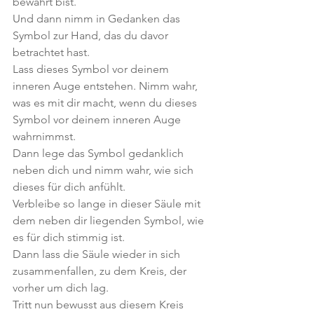
bewahrt bist.
Und dann nimm in Gedanken das 
Symbol zur Hand, das du davor 
betrachtet hast.
Lass dieses Symbol vor deinem 
inneren Auge entstehen. Nimm wahr, 
was es mit dir macht, wenn du dieses 
Symbol vor deinem inneren Auge 
wahrnimmst.
Dann lege das Symbol gedanklich 
neben dich und nimm wahr, wie sich 
dieses für dich anfühlt.
Verbleibe so lange in dieser Säule mit 
dem neben dir liegenden Symbol, wie 
es für dich stimmig ist.
Dann lass die Säule wieder in sich 
zusammenfallen, zu dem Kreis, der 
vorher um dich lag.
Tritt nun bewusst aus diesem Kreis 