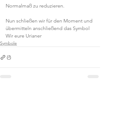
Normalmaß zu reduzieren.
Nun schließen wir für den Moment und 
übermitteln anschließend das Symbol
Wir eure Urianer
Symbole
Alle ansehen
Aktuelle Beiträge