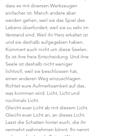
dass es mit diversen Werkzeugen 
einfacher ist. Manch andere aber 
werden gehen, weil sie das Spiel des 
Lebens überfordert, weil sie zu sehr im 
Verstand sind. Weil ihr Herz erkaltet ist 
und sie deshalb aufgegeben haben. 
Kümmert euch nicht um diese Seelen. 
Es ist ihre freie Entscheidung. Und ihre 
Seele ist deshalb nicht weniger 
lichtvoll, weil sie beschlossen hat, 
einen anderen Weg einzuschlagen.
Richtet eure Aufmerksamkeit auf das, 
was kommen wird: Licht, Licht und 
nochmals Licht.
Gleicht euer Licht ab mit diesem Licht. 
Gleicht euer Licht an, an dieses Licht. 
Lasst die Schatten hinter euch, die ihr 
vermehrt wahrnehmen könnt. Ihr nennt 