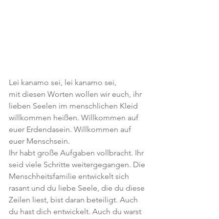
Lei kanamo sei, lei kanamo sei,
mit diesen Worten wollen wir euch, ihr 
lieben Seelen im menschlichen Kleid 
willkommen heißen. Willkommen auf 
euer Erdendasein. Willkommen auf 
euer Menschsein.
Ihr habt große Aufgaben vollbracht. Ihr 
seid viele Schritte weitergegangen. Die 
Menschheitsfamilie entwickelt sich 
rasant und du liebe Seele, die du diese 
Zeilen liest, bist daran beteiligt. Auch 
du hast dich entwickelt. Auch du warst 