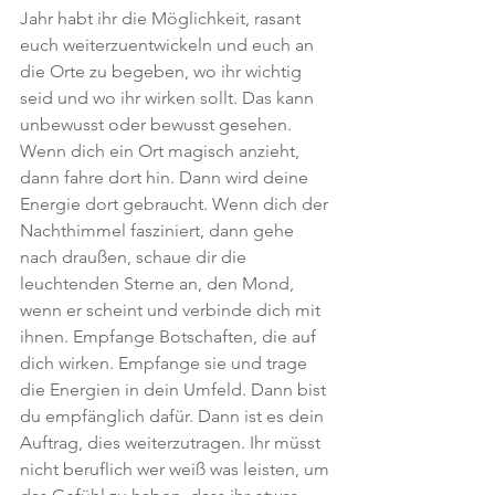
Jahr habt ihr die Möglichkeit, rasant 
euch weiterzuentwickeln und euch an 
die Orte zu begeben, wo ihr wichtig 
seid und wo ihr wirken sollt. Das kann 
unbewusst oder bewusst gesehen. 
Wenn dich ein Ort magisch anzieht, 
dann fahre dort hin. Dann wird deine 
Energie dort gebraucht. Wenn dich der 
Nachthimmel fasziniert, dann gehe 
nach draußen, schaue dir die 
leuchtenden Sterne an, den Mond, 
wenn er scheint und verbinde dich mit 
ihnen. Empfange Botschaften, die auf 
dich wirken. Empfange sie und trage 
die Energien in dein Umfeld. Dann bist 
du empfänglich dafür. Dann ist es dein 
Auftrag, dies weiterzutragen. Ihr müsst 
nicht beruflich wer weiß was leisten, um 