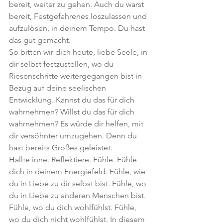
bereit, weiter zu gehen. Auch du warst 
bereit, Festgefahrenes loszulassen und 
aufzulösen, in deinem Tempo. Du hast 
das gut gemacht.
So bitten wir dich heute, liebe Seele, in 
dir selbst festzustellen, wo du 
Riesenschritte weitergegangen bist in 
Bezug auf deine seelischen 
Entwicklung. Kannst du das für dich 
wahrnehmen? Willst du das für dich 
wahrnehmen? Es würde dir helfen, mit 
dir versöhnter umzugehen. Denn du 
hast bereits Großes geleistet.
Hallte inne. Reflektiere. Fühle. Fühle 
dich in deinem Energiefeld. Fühle, wie 
du in Liebe zu dir selbst bist. Fühle, wo 
du in Liebe zu anderen Menschen bist. 
Fühle, wo du dich wohlfühlst. Fühle, 
wo du dich nicht wohlfühlst. In diesem 