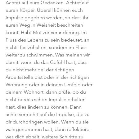
Achtet auf eure Gedanken. Achtet auf 
euren Körper. Überall können euch 
Impulse gegeben werden, so dass ihr 
euren Weg in Weisheit beschreiten 
könnt. Habt Mut zur Veränderung. Im 
Fluss des Lebens zu sein bedeutet, an 
nichts festzuhalten, sondern im Fluss 
weiter zu schwimmen. Was meinen wir 
damit: wenn du das Gefühl hast, dass 
du nicht mehr bei der richtigen 
Arbeitsstelle bist oder in der richtigen 
Wohnung oder in deinem Umfeld oder 
deinem Wohnort, dann prüfe, ob du 
nicht bereits schon Impulse erhalten 
hast, dies ändern zu können. Dann 
achte vermehrt auf die Impulse, die zu 
dir durchdringen wollen. Wenn du sie 
wahrgenommen hast, dann reflektiere, 
was dich abhält, weitere Schiritte zu 