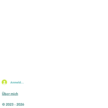
Anmelden
Über mich
© 2023 - 2026