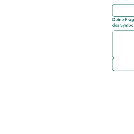
Deine Frag
des Symbol