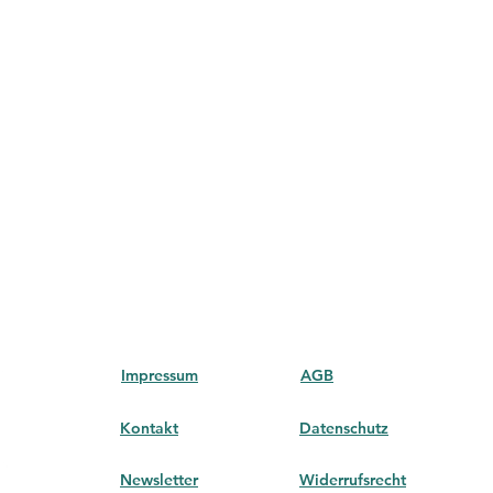
Impressum
AGB
Kontakt
Datenschutz
Newsletter
Widerrufsrecht