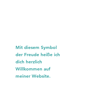
Mit diesem Symbol
der Freude heiße ich
dich herzlich
Willkommen auf
meiner Website.