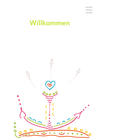
Willkommen