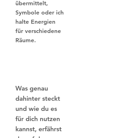
übermittelt,
Symbole oder ich
halte Energien
für verschiedene
Räume.
Was genau
dahinter steckt
und wie du es
für dich nutzen
kannst, erfährst