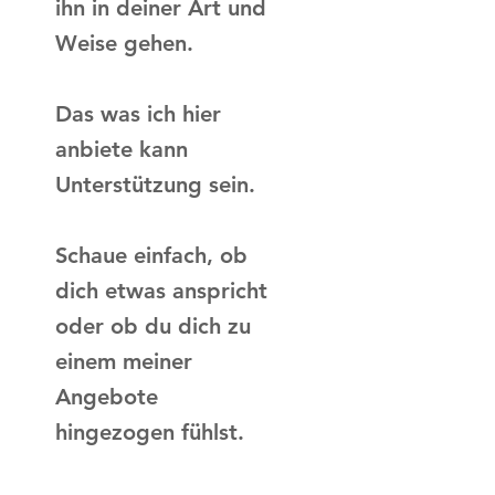
ihn in deiner Art und
Weise gehen.
Das was ich hier
anbiete kann
Unterstützung sein.
Schaue einfach, ob
dich etwas anspricht
oder ob du dich zu
einem meiner
Angebote
hingezogen fühlst.