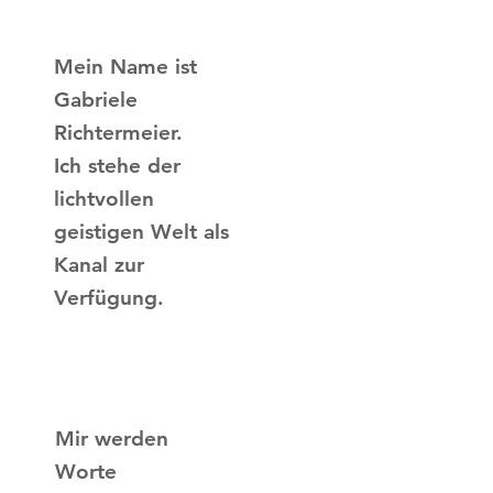
Mein Name ist
Gabriele
Richtermeier.
Ich stehe der
lichtvollen
geistigen Welt als
Kanal zur
Verfügung.
Mir werden
Worte