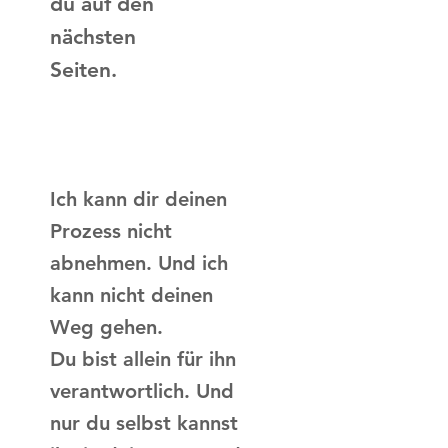
du auf den
nächsten
Seiten.
Ich kann dir deinen
Prozess nicht
abnehmen. Und ich
kann nicht deinen
Weg gehen.
Du bist allein für ihn
verantwortlich. Und
nur du selbst kannst